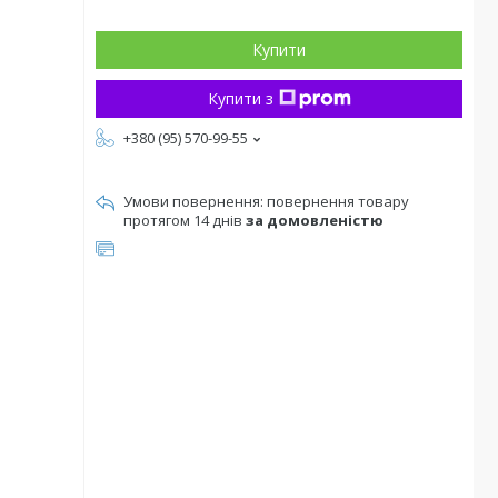
Купити
Купити з
+380 (95) 570-99-55
повернення товару
протягом 14 днів
за домовленістю