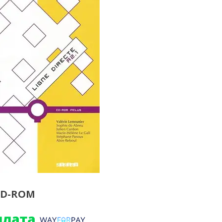
 CD-ROM