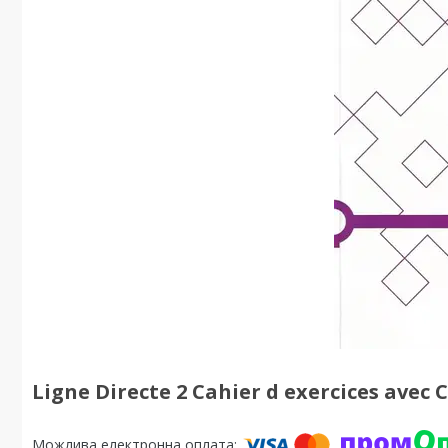
Ligne Directe 2 Cahier d exercices avec