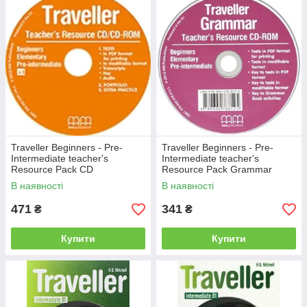
Traveller Beginners - Pre-
Traveller Beginners - Pre-
Intermediate teacher's
Intermediate teacher's
Resource Pack CD
Resource Pack Grammar
В наявності
В наявності
471
341
₴
₴
Купити
Купити