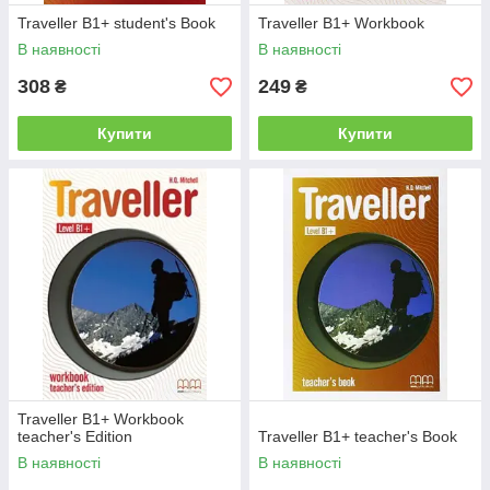
Traveller B1+ student's Book
Traveller B1+ Workbook
В наявності
В наявності
308
249
₴
₴
Купити
Купити
Traveller B1+ Workbook
teacher's Edition
Traveller B1+ teacher's Book
В наявності
В наявності