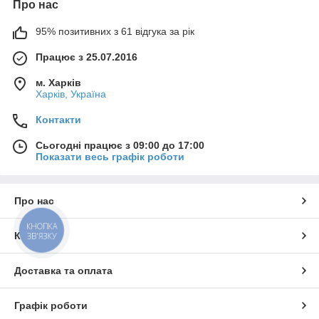
Про нас
95% позитивних з 61 відгука за рік
Працює з 25.07.2016
м. Харків
Харків, Україна
Контакти
Сьогодні працює з 09:00 до 17:00
Показати весь графік роботи
Про нас
КНОПКА
Контакти
ЗВ'ЯЗКУ
Доставка та оплата
Графік роботи