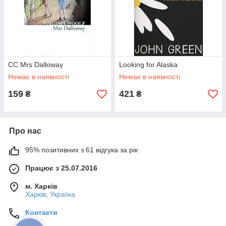
CC Mrs Dalloway
Looking for Alaska
Немає в наявності
Немає в наявності
159
421
₴
₴
Про нас
95% позитивних з 61 відгука за рік
Працює з 25.07.2016
м. Харків
Харків, Україна
Контакти