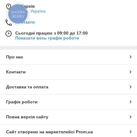
м. Харків
Харків, Україна
КНОПКА
ЗВ'ЯЗКУ
Контакти
Сьогодні працює з 09:00 до 17:00
Показати весь графік роботи
Про нас
Контакти
Доставка та оплата
Графік роботи
Повна версія сайту
Сайт створено на маркетплейсі
Prom.ua