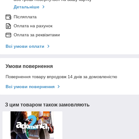
Детальніше
Післяплата
Оплата на рахунок
Оплата за реквізитами
Всі умови оплати
Умови повернення
Повернення товару впродовж 14 днів за домовленістю
Всі умови повернення
З цим товаром також замовляють