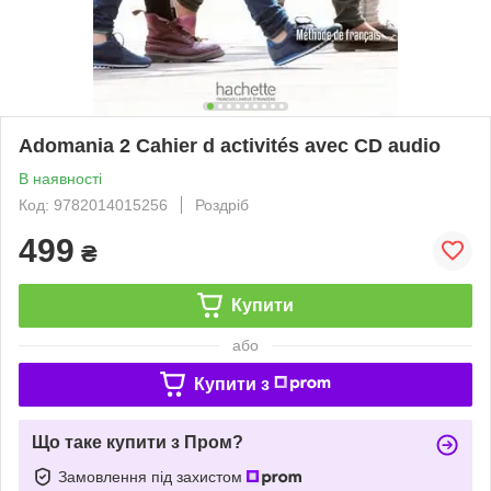
Adomania 2 Cahier d activités avec CD audio
В наявності
Код: 9782014015256
Роздріб
499
₴
Купити
або
Купити з
Що таке купити з Пром?
Замовлення під захистом