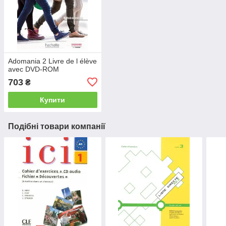
Adomania 2 Livre de l élève
avec DVD-ROM
703
₴
Купити
Подібні товари компанії