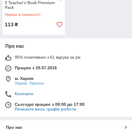
3 Teacher's Book Premium
Pack
Немає в наявності
113
₴
Про нас
95% позитивних з 61 відгука за рік
Працює з 25.07.2016
м. Харків
Харків, Україна
Контакти
Сьогодні працює з 09:00 до 17:00
Показати весь графік роботи
Про нас