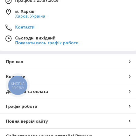
Працює з 25.07.2016
м. Харків
Харків, Україна
Контакти
Сьогодні вихідний
Показати весь графік роботи
Про нас
Контакти
КНОПКА
ЗВ'ЯЗКУ
Доставка та оплата
Графік роботи
Повна версія сайту