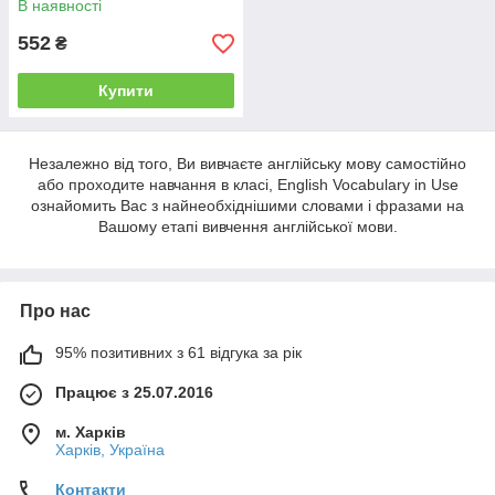
В наявності
552
₴
Купити
Незалежно від того, Ви вивчаєте англійську мову самостійно
або проходите навчання в класі, English Vocabulary in Use
ознайомить Вас з найнеобхіднішими словами і фразами на
Вашому етапі вивчення англійської мови.
Про нас
95% позитивних з 61 відгука за рік
Працює з 25.07.2016
м. Харків
Харків, Україна
Контакти