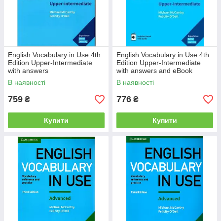
English Vocabulary in Use 4th
English Vocabulary in Use 4th
Edition Upper-Intermediate
Edition Upper-Intermediate
with answers
with answers and eBook
В наявності
В наявності
759
776
₴
₴
Купити
Купити