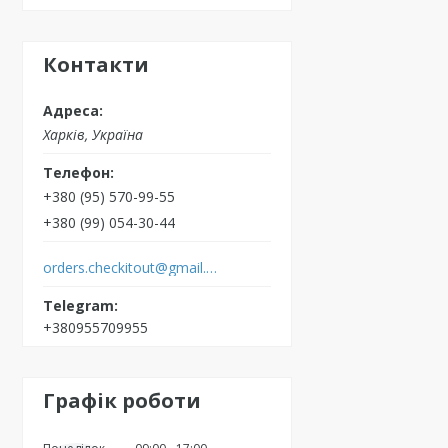
Контакти
Харків, Україна
+380 (95) 570-99-55
+380 (99) 054-30-44
orders.checkitout@gmail.com
+380955709955
Графік роботи