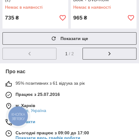
Немає в наявності
Немає в наявності
735
965
₴
₴
Показати ще
1
/ 2
Про нас
95% позитивних з 61 відгука за рік
Працює з 25.07.2016
м. Харків
Харків, Україна
КНОПКА
ЗВ'ЯЗКУ
Контакти
Сьогодні працює з 09:00 до 17:00
Показати весь графік роботи