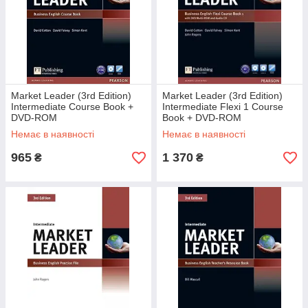
Market Leader (3rd Edition)
Market Leader (3rd Edition)
Intermediate Course Book +
Intermediate Flexi 1 Course
DVD-ROM
Book + DVD-ROM
Немає в наявності
Немає в наявності
965
1 370
₴
₴