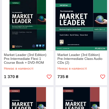
Market Leader (3rd Edition)
Market Leader (3rd Edition)
Pre-Intermediate Flexi 1
Pre-Intermediate Class Audio
Course Book + DVD-ROM
CDs (2)
Немає в наявності
Немає в наявності
1 370
735
₴
₴