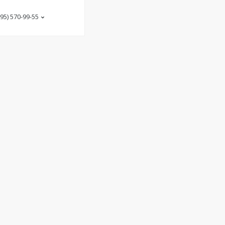
(95) 570-99-55