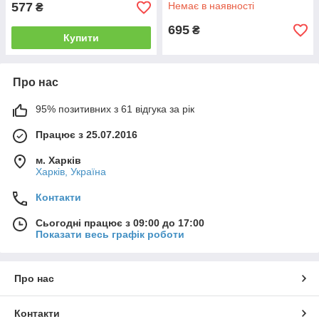
577
Немає в наявності
₴
695
₴
Купити
Про нас
95% позитивних з 61 відгука за рік
Працює з 25.07.2016
м. Харків
Харків, Україна
Контакти
Сьогодні працює з 09:00 до 17:00
Показати весь графік роботи
Про нас
Контакти