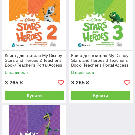
Книга для вчителя My Disney
Книга для вчителя My Disney
Stars and Heroes 2 Teacher's
Stars and Heroes 3 Teacher's
Book+Teacher's Portal Access
Book+Teacher's Portal Access
Code
Code
В наявності
В наявності
3 265
3 265
₴
₴
Купити
Купити