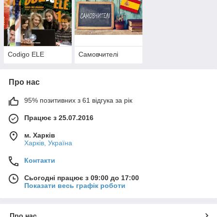
Codigo ELE
Самовчителі
Про нас
95% позитивних з 61 відгука за рік
Працює з 25.07.2016
м. Харків
Харків, Україна
Контакти
Сьогодні працює з 09:00 до 17:00
Показати весь графік роботи
Про нас