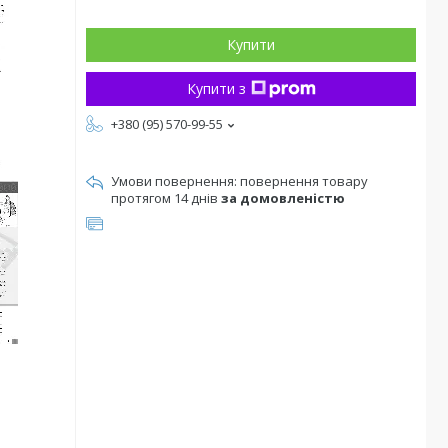
Купити
Купити з
+380 (95) 570-99-55
повернення товару
протягом 14 днів
за домовленістю