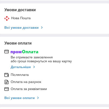
Умови доставки
Нова Пошта
Всі умови доставки
Умови оплати
Ви отримаєте замовлення
або гроші повернуться на вашу картку
Детальніше
Післяплата
Оплата на рахунок
Оплата за реквізитами
Всі умови оплати