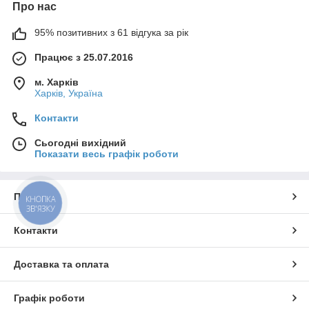
Про нас
95% позитивних з 61 відгука за рік
Працює з 25.07.2016
м. Харків
Харків, Україна
Контакти
Сьогодні вихідний
Показати весь графік роботи
Про нас
КНОПКА
ЗВ'ЯЗКУ
Контакти
Доставка та оплата
Графік роботи