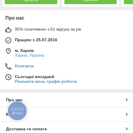
Про нас
95% позитивних з 61 відгука за рік
Працює з 25.07.2016
м. Харків
Харків, Україна
Контакти
Сьогодні вихідний
Показати весь графік роботи
Про нас
КНОПКА
ЗВ'ЯЗКУ
Контакти
Доставка та оплата