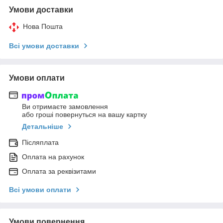
Умови доставки
Нова Пошта
Всі умови доставки
Умови оплати
Ви отримаєте замовлення
або гроші повернуться на вашу картку
Детальніше
Післяплата
Оплата на рахунок
Оплата за реквізитами
Всі умови оплати
Умови повернення