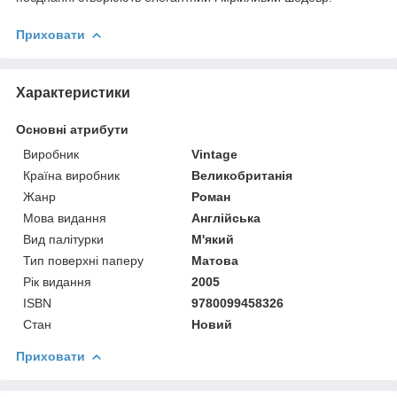
Приховати
Характеристики
Основні атрибути
Виробник
Vintage
Країна виробник
Великобританія
Жанр
Роман
Мова видання
Англійська
Вид палітурки
М'який
Тип поверхні паперу
Матова
Рік видання
2005
ISBN
9780099458326
Стан
Новий
Приховати