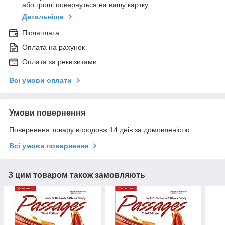
або гроші повернуться на вашу картку
Детальніше
Післяплата
Оплата на рахунок
Оплата за реквізитами
Всі умови оплати
Умови повернення
Повернення товару впродовж 14 днів за домовленістю
Всі умови повернення
З цим товаром також замовляють