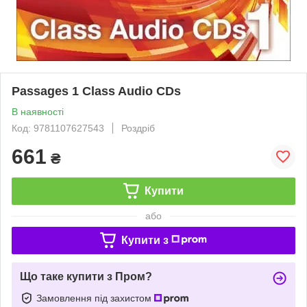
Passages 1 Class Audio CDs
В наявності
Код: 9781107627543
Роздріб
661
₴
Купити
або
Купити з
Що таке купити з Пром?
Замовлення під захистом