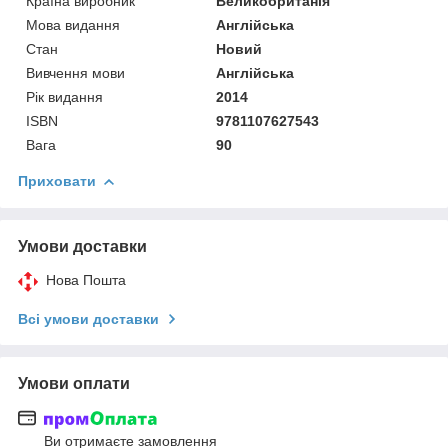
Країна виробник
Великобританія
Мова видання
Англійська
Стан
Новий
Вивчення мови
Англійська
Рік видання
2014
ISBN
9781107627543
Вага
90
Приховати
Умови доставки
Нова Пошта
Всі умови доставки
Умови оплати
Ви отримаєте замовлення