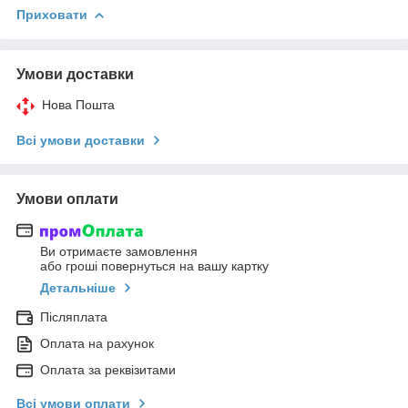
Приховати
Умови доставки
Нова Пошта
Всі умови доставки
Умови оплати
Ви отримаєте замовлення
або гроші повернуться на вашу картку
Детальніше
Післяплата
Оплата на рахунок
Оплата за реквізитами
Всі умови оплати