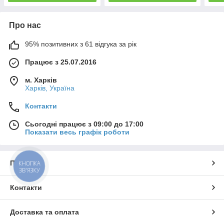
Про нас
95% позитивних з 61 відгука за рік
Працює з 25.07.2016
м. Харків
Харків, Україна
Контакти
Сьогодні працює з 09:00 до 17:00
Показати весь графік роботи
Про нас
КНОПКА
ЗВ'ЯЗКУ
Контакти
Доставка та оплата