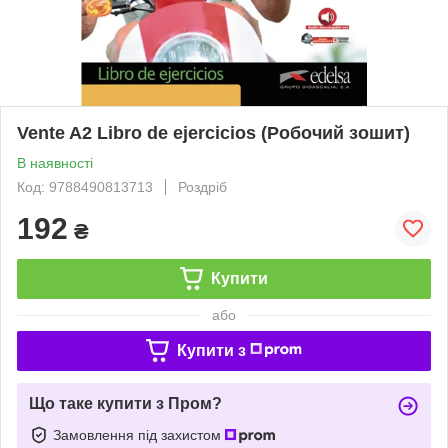
Vente A2 Libro de ejercicios (Робочий зошит)
В наявності
Код: 9788490813713
Роздріб
192
₴
Купити
або
Купити з
Що таке купити з Пром?
Замовлення під захистом