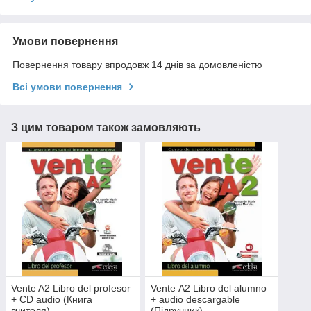
Умови повернення
Повернення товару впродовж 14 днів за домовленістю
Всі умови повернення
З цим товаром також замовляють
Vente A2 Libro del profesor
Vente А2 Libro del alumno
+ CD audio (Книга
+ audio descargable
вчителя)
(Підручник)