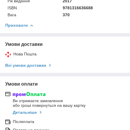
Рік видання
2017
ISBN
9781316636688
Вага
370
Приховати
Умови доставки
Нова Пошта
Всі умови доставки
Умови оплати
Ви отримаєте замовлення
або гроші повернуться на вашу картку
Детальніше
Післяплата