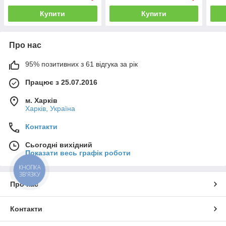
Купити
Купити
Про нас
95% позитивних з 61 відгука за рік
Працює з 25.07.2016
м. Харків
Харків, Україна
Контакти
Сьогодні вихідний
Показати весь графік роботи
КНОПКА
ЗВ'ЯЗКУ
Про нас
Контакти