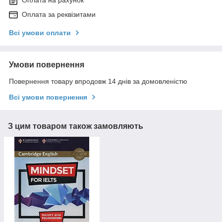
Оплата на рахунок
Оплата за реквізитами
Всі умови оплати
Умови повернення
Повернення товару впродовж 14 днів за домовленістю
Всі умови повернення
З цим товаром також замовляють