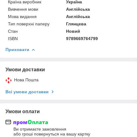
Країна виробник
Україна
Вивчення мови
Англійська
Мова видання
Англійська
Тип поверхні паперу
Глянцева
Стан
Новий
ISBN
9789669764799
Приховати
Умови доставки
Нова Пошта
Всі умови доставки
Умови оплати
Ви отримаєте замовлення
або гроші повернуться на вашу картку