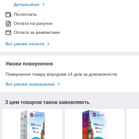
Детальніше
Післяплата
Оплата на рахунок
Оплата за реквізитами
Всі умови оплати
Умови повернення
Повернення товару впродовж 14 днів за домовленістю
Всі умови повернення
З цим товаром також замовляють