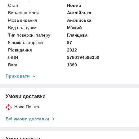
Стан
Новий
Вивчення мови
Англійська
Мова видання
Англійська
Вид палітурки
М'який
Тип поверхні паперу
Глянцева
Кількість сторінок
97
Рік видання
2012
ISBN
9780194596350
Вага
1390
Приховати
Умови доставки
Нова Пошта
Всі умови доставки
Умови оплати