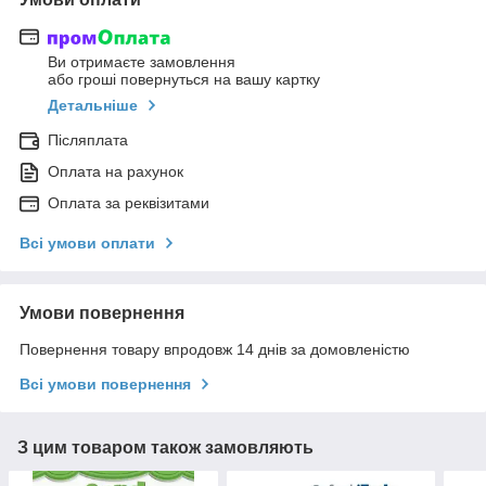
Ви отримаєте замовлення
або гроші повернуться на вашу картку
Детальніше
Післяплата
Оплата на рахунок
Оплата за реквізитами
Всі умови оплати
Умови повернення
Повернення товару впродовж 14 днів за домовленістю
Всі умови повернення
З цим товаром також замовляють