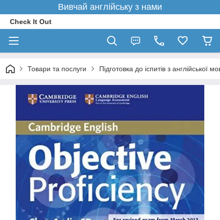
Вивчай англійську з нами
Check It Out
Товари та послуги
Підготовка до іспитів з англійської мо