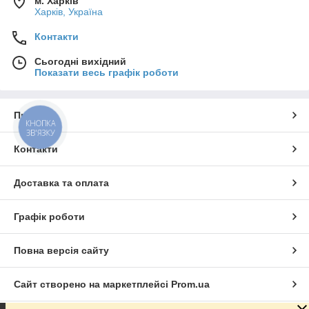
м. Харків
Харків, Україна
Контакти
Сьогодні вихідний
Показати весь графік роботи
Про нас
КНОПКА
ЗВ'ЯЗКУ
Контакти
Доставка та оплата
Графік роботи
Повна версія сайту
Сайт створено на маркетплейсі
Prom.ua