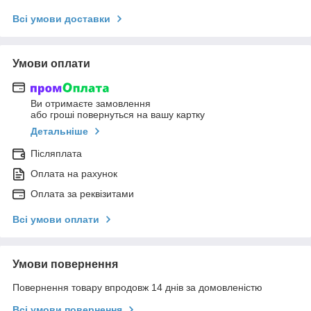
Всі умови доставки
Умови оплати
Ви отримаєте замовлення
або гроші повернуться на вашу картку
Детальніше
Післяплата
Оплата на рахунок
Оплата за реквізитами
Всі умови оплати
Умови повернення
Повернення товару впродовж 14 днів за домовленістю
Всі умови повернення