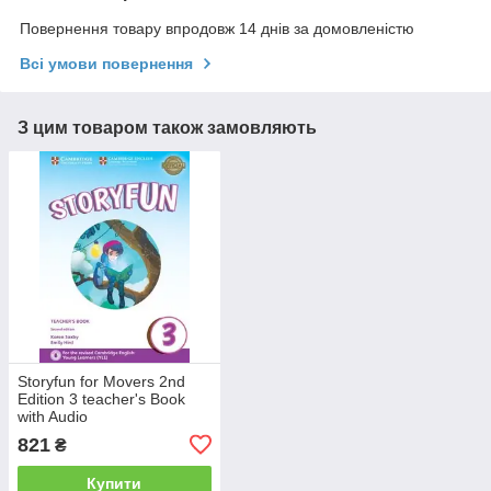
Повернення товару впродовж 14 днів за домовленістю
Всі умови повернення
З цим товаром також замовляють
Storyfun for Movers 2nd
Edition 3 teacher's Book
with Audio
821
₴
Купити