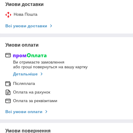
Умови доставки
Нова Пошта
Всі умови доставки
Умови оплати
Ви отримаєте замовлення
або гроші повернуться на вашу картку
Детальніше
Післяплата
Оплата на рахунок
Оплата за реквізитами
Всі умови оплати
Умови повернення