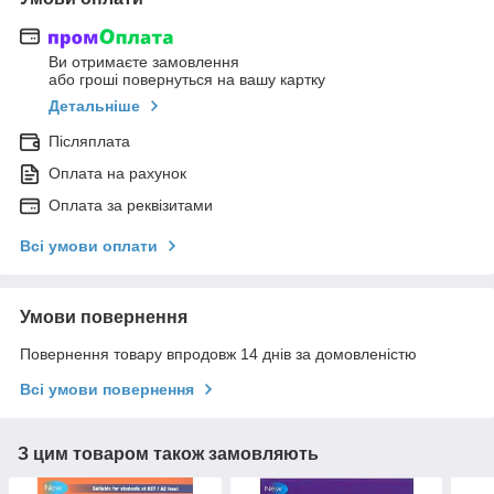
Ви отримаєте замовлення
або гроші повернуться на вашу картку
Детальніше
Післяплата
Оплата на рахунок
Оплата за реквізитами
Всі умови оплати
Умови повернення
Повернення товару впродовж 14 днів за домовленістю
Всі умови повернення
З цим товаром також замовляють