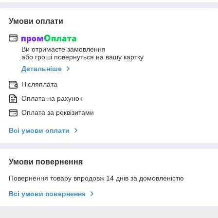
Умови оплати
Ви отримаєте замовлення
або гроші повернуться на вашу картку
Детальніше
Післяплата
Оплата на рахунок
Оплата за реквізитами
Всі умови оплати
Умови повернення
Повернення товару впродовж 14 днів за домовленістю
Всі умови повернення