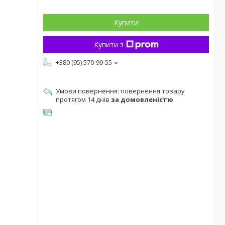
Купити
Купити з
+380 (95) 570-99-55
повернення товару
протягом 14 днів
за домовленістю