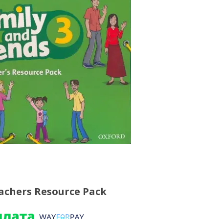
eachers Resource Pack