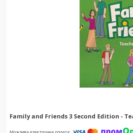
Family and Friends 3 Second Edition - T