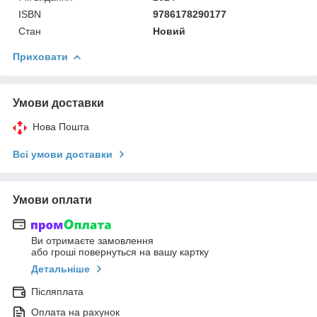
ISBN
9786178290177
Стан
Новий
Приховати
Умови доставки
Нова Пошта
Всі умови доставки
Умови оплати
Ви отримаєте замовлення
або гроші повернуться на вашу картку
Детальніше
Післяплата
Оплата на рахунок