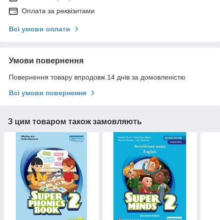
Оплата за реквізитами
Всі умови оплати
Умови повернення
Повернення товару впродовж 14 днів за домовленістю
Всі умови повернення
З цим товаром також замовляють