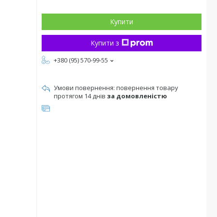
Купити
Купити з
+380 (95) 570-99-55
повернення товару
протягом 14 днів
за домовленістю