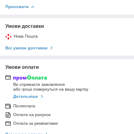
Приховати
Умови доставки
Нова Пошта
Всі умови доставки
Умови оплати
Ви отримаєте замовлення
або гроші повернуться на вашу картку
Детальніше
Післяплата
Оплата на рахунок
Оплата за реквізитами