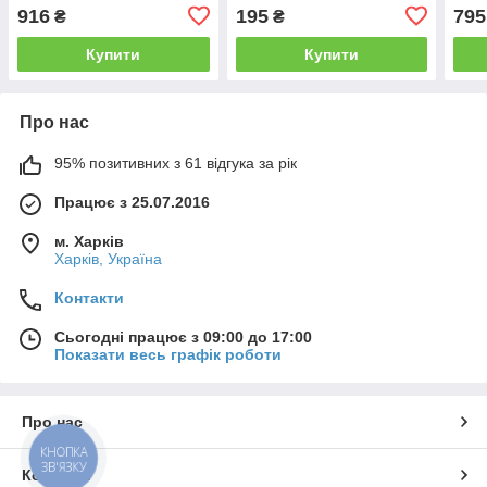
916
195
795
₴
₴
Купити
Купити
Про нас
95% позитивних з 61 відгука за рік
Працює з 25.07.2016
м. Харків
Харків, Україна
Контакти
Сьогодні працює з 09:00 до 17:00
Показати весь графік роботи
Про нас
КНОПКА
ЗВ'ЯЗКУ
Контакти