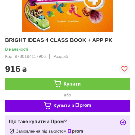
BRIGHT IDEAS 4 CLASS BOOK + APP PK
В наявності
Код: 9780194117906
Роздріб
916
₴
Купити
або
Купити з
Що таке купити з Пром?
Замовлення під захистом