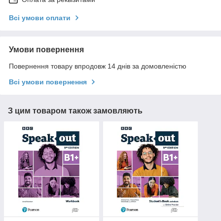
Всі умови оплати
Умови повернення
Повернення товару впродовж 14 днів за домовленістю
Всі умови повернення
З цим товаром також замовляють