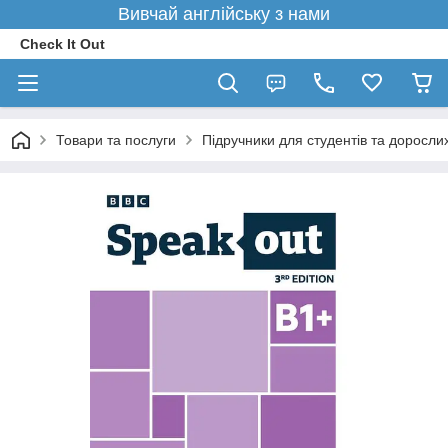
Вивчай англійську з нами
Check It Out
Товари та послуги
Підручники для студентів та доросли