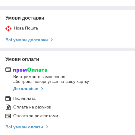
Умови доставки
Нова Пошта
Всі умови доставки
Умови оплати
Ви отримаєте замовлення
або гроші повернуться на вашу картку
Детальніше
Післяплата
Оплата на рахунок
Оплата за реквізитами
Всі умови оплати