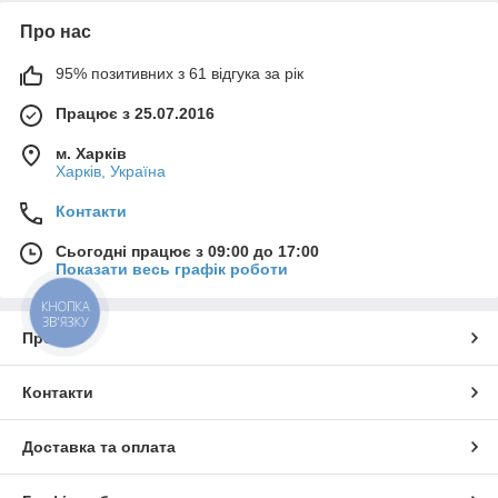
Про нас
95% позитивних з 61 відгука за рік
Працює з 25.07.2016
м. Харків
Харків, Україна
Контакти
Сьогодні працює з 09:00 до 17:00
Показати весь графік роботи
КНОПКА
ЗВ'ЯЗКУ
Про нас
Контакти
Доставка та оплата