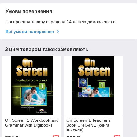
Умови повернення
Повернення товару впродовж 14 днів за домовленістю
Всі умови повернення
З цим товаром також замовляють
On Screen 1 Workbook and
On Screen 1 Teacher's
Grammar with Digibooks
Book UKRAINE (книга
вчителя)