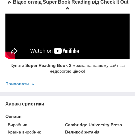
🔥
Відео огляд Super Book Reading від Check It Out
🔥
Купити
Super Reading Book 2
можна на нашому сайті за
недорогою ціною!
Приховати
Характеристики
Основні
Виробник
Cambridge University Press
Країна виробник
Великобританія