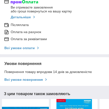
Ви отримаєте замовлення
або гроші повернуться на вашу картку
Детальніше
Післяплата
Оплата на рахунок
Оплата за реквізитами
Всі умови оплати
Умови повернення
Повернення товару впродовж 14 днів за домовленістю
Всі умови повернення
З цим товаром також замовляють