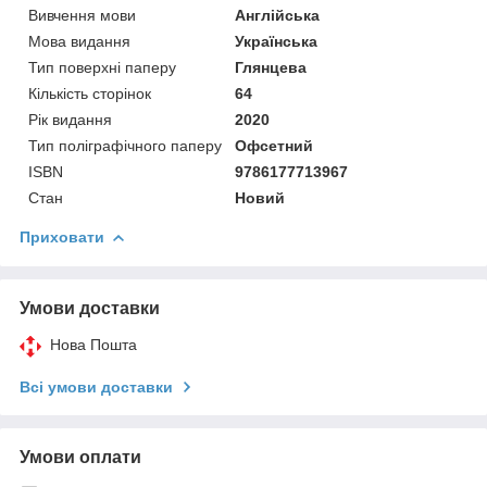
Вивчення мови
Англійська
Мова видання
Українська
Тип поверхні паперу
Глянцева
Кількість сторінок
64
Рік видання
2020
Тип поліграфічного паперу
Офсетний
ISBN
9786177713967
Стан
Новий
Приховати
Умови доставки
Нова Пошта
Всі умови доставки
Умови оплати