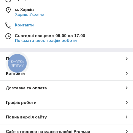
м. Харків
Харків, Україна
Контакти
Сьогодні працює з 09:00 до 17:00
Показати весь графік роботи
Про нас
КНОПКА
ЗВ'ЯЗКУ
Контакти
Доставка та оплата
Графік роботи
Повна версія сайту
Сайт створено на маркетплейсі
Prom.ua