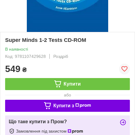
Super Minds 1-2 Tests CD-ROM
В наявності
Код: 9781107429628
Роздріб
549
₴
Купити
або
Купити з
Що таке купити з Пром?
Замовлення під захистом