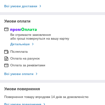
Всі умови доставки
Умови оплати
Ви отримаєте замовлення
або гроші повернуться на вашу картку
Детальніше
Післяплата
Оплата на рахунок
Оплата за реквізитами
Всі умови оплати
Умови повернення
Повернення товару впродовж 14 днів за домовленістю
Всі умови повернення