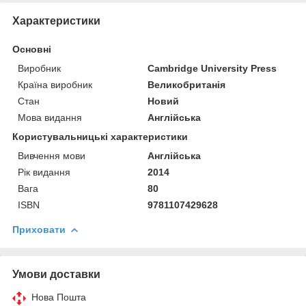
Характеристики
Основні
Виробник
Cambridge University Press
Країна виробник
Великобританія
Стан
Новий
Мова видання
Англійська
Користувальницькі характеристики
Вивчення мови
Англійська
Рік видання
2014
Вага
80
ISBN
9781107429628
Приховати
Умови доставки
Нова Пошта