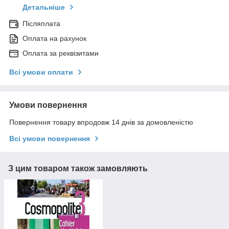
Детальніше
Післяплата
Оплата на рахунок
Оплата за реквізитами
Всі умови оплати
Умови повернення
Повернення товару впродовж 14 днів за домовленістю
Всі умови повернення
З цим товаром також замовляють