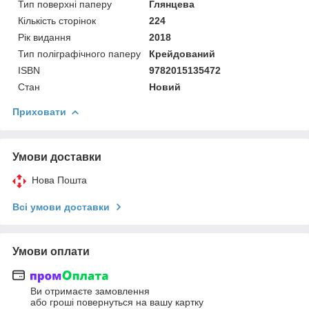
Тип поверхні паперу
Глянцева
Кількість сторінок
224
Рік видання
2018
Тип поліграфічного паперу
Крейдований
ISBN
9782015135472
Стан
Новий
Приховати
Умови доставки
Нова Пошта
Всі умови доставки
Умови оплати
Ви отримаєте замовлення
або гроші повернуться на вашу картку