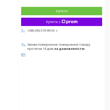
Купити
Купити з
+380 (95) 570-99-55
повернення товару
протягом 14 днів
за домовленістю