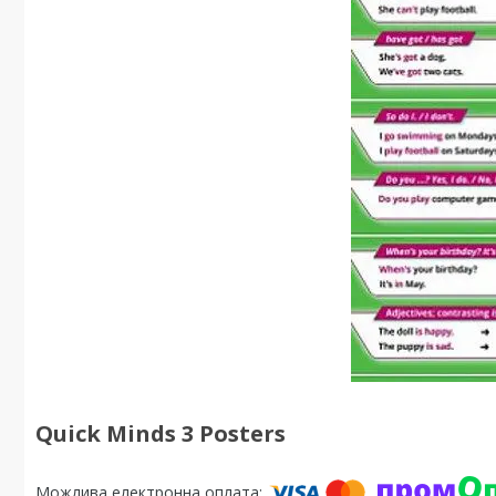
Quick Minds 3 Posters