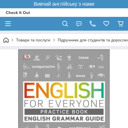
Вивчай англійську з нами
Check It Out
Товари та послуги
Підручники для студентів та доросли