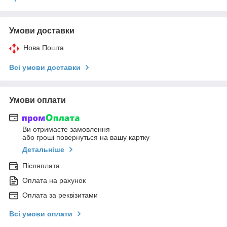
Умови доставки
Нова Пошта
Всі умови доставки
Умови оплати
Ви отримаєте замовлення
або гроші повернуться на вашу картку
Детальніше
Післяплата
Оплата на рахунок
Оплата за реквізитами
Всі умови оплати