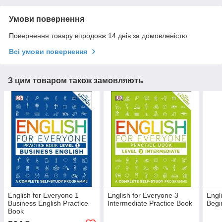
Умови повернення
Повернення товару впродовж 14 днів за домовленістю
Всі умови повернення
З цим товаром також замовляють
English for Everyone 1
English for Everyone 3
Engl
Business English Practice
Intermediate Practice Book
Begi
Book