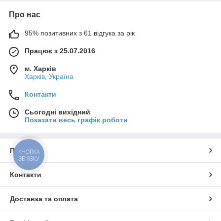
Про нас
95% позитивних з 61 відгука за рік
Працює з 25.07.2016
м. Харків
Харків, Україна
Контакти
Сьогодні вихідний
Показати весь графік роботи
Про нас
КНОПКА
ЗВ'ЯЗКУ
Контакти
Доставка та оплата