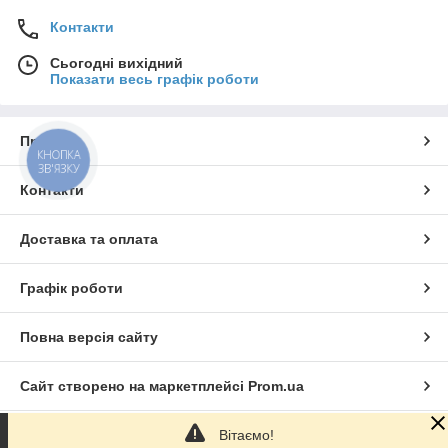
Контакти
Сьогодні вихідний
Показати весь графік роботи
Про нас
КНОПКА
ЗВ'ЯЗКУ
Контакти
Доставка та оплата
Графік роботи
Повна версія сайту
Сайт створено на маркетплейсі
Prom.ua
Вітаємо!
Політика конфіденційності