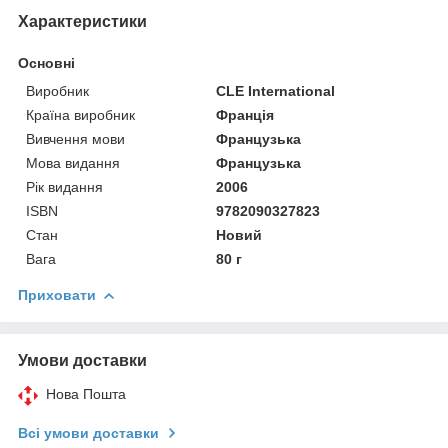
Характеристики
Основні
Виробник
CLE International
Країна виробник
Франція
Вивчення мови
Французька
Мова видання
Французька
Рік видання
2006
ISBN
9782090327823
Стан
Новий
Вага
80 г
Приховати
Умови доставки
Нова Пошта
Всі умови доставки