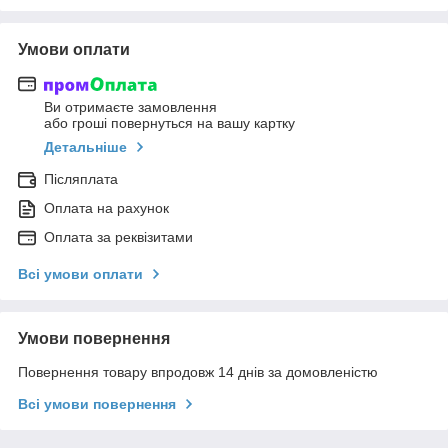
Умови оплати
Ви отримаєте замовлення
або гроші повернуться на вашу картку
Детальніше
Післяплата
Оплата на рахунок
Оплата за реквізитами
Всі умови оплати
Умови повернення
Повернення товару впродовж 14 днів за домовленістю
Всі умови повернення