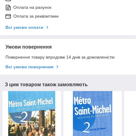
Оплата на рахунок
Оплата за реквізитами
Всі умови оплати
Умови повернення
Повернення товару впродовж 14 днів за домовленістю
Всі умови повернення
З цим товаром також замовляють