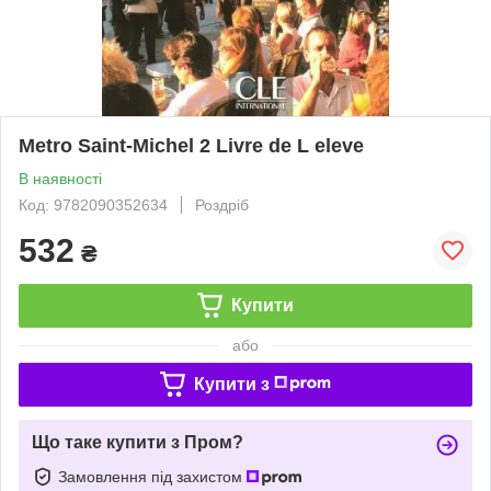
Metro Saint-Michel 2 Livre de L eleve
В наявності
Код: 9782090352634
Роздріб
532
₴
Купити
або
Купити з
Що таке купити з Пром?
Замовлення під захистом