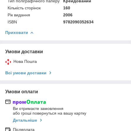
Тип поліграфічного паперу
Крейдований
Кількість сторінок
160
Рік видання
2006
ISBN
9782090352634
Приховати
Умови доставки
Нова Пошта
Всі умови доставки
Умови оплати
Ви отримаєте замовлення
або гроші повернуться на вашу картку
Детальніше
Післяплата