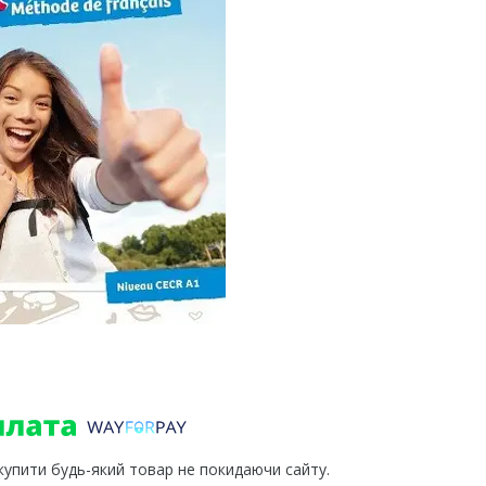
 купити будь-який товар не покидаючи сайту.