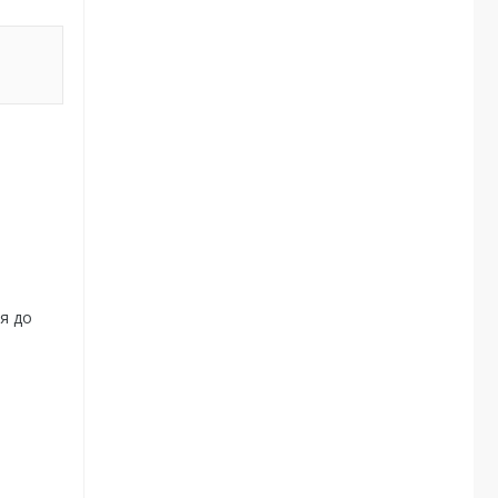
ля до