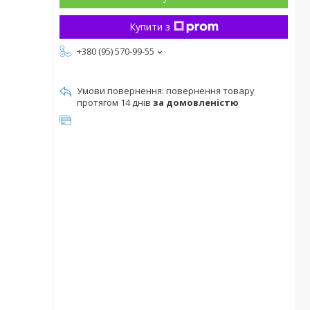
Купити з
+380 (95) 570-99-55
повернення товару
протягом 14 днів
за домовленістю