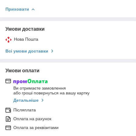
Приховати
Умови доставки
Нова Пошта
Всі умови доставки
Умови оплати
Ви отримаєте замовлення
або гроші повернуться на вашу картку
Детальніше
Післяплата
Оплата на рахунок
Оплата за реквізитами