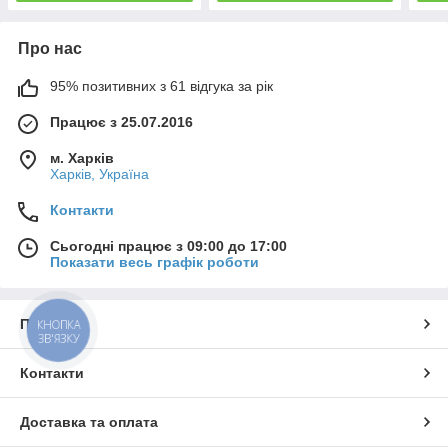
Про нас
95% позитивних з 61 відгука за рік
Працює з 25.07.2016
м. Харків
Харків, Україна
Контакти
Сьогодні працює з 09:00 до 17:00
Показати весь графік роботи
Про нас
КНОПКА
ЗВ'ЯЗКУ
Контакти
Доставка та оплата