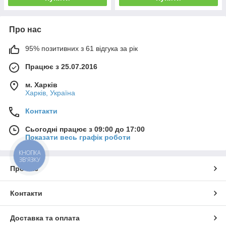
Про нас
95% позитивних з 61 відгука за рік
Працює з 25.07.2016
м. Харків
Харків, Україна
Контакти
Сьогодні працює з 09:00 до 17:00
Показати весь графік роботи
КНОПКА
ЗВ'ЯЗКУ
Про нас
Контакти
Доставка та оплата