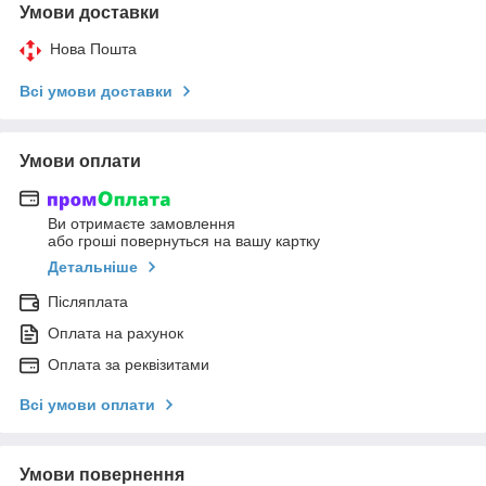
Умови доставки
Нова Пошта
Всі умови доставки
Умови оплати
Ви отримаєте замовлення
або гроші повернуться на вашу картку
Детальніше
Післяплата
Оплата на рахунок
Оплата за реквізитами
Всі умови оплати
Умови повернення