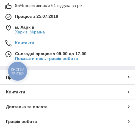
95% позитивних з 61 відгука за рік
Працює з 25.07.2016
м. Харків
Харків, Україна
Контакти
Сьогодні працює з 09:00 до 17:00
Показати весь графік роботи
КНОПКА
ЗВ'ЯЗКУ
Про нас
Контакти
Доставка та оплата
Графік роботи