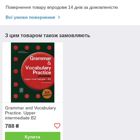
Повернення товару впродовж 14 днів за домовленістю
Всі умови повернення
З цим товаром також замовляють
Grammar and Vocabulary
Practice. Upper
intermediate B2
788
₴
Купити