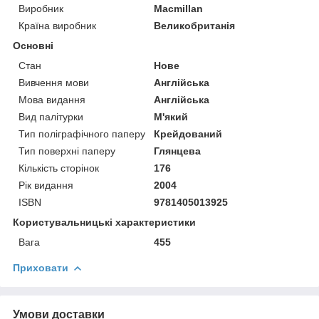
Виробник
Macmillan
Країна виробник
Великобританія
Основні
Стан
Нове
Вивчення мови
Англійська
Мова видання
Англійська
Вид палітурки
М'який
Тип поліграфічного паперу
Крейдований
Тип поверхні паперу
Глянцева
Кількість сторінок
176
Рік видання
2004
ISBN
9781405013925
Користувальницькі характеристики
Вага
455
Приховати
Умови доставки