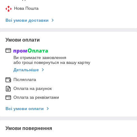
Нова Пошта
Всі умови доставки
Умови оплати
Ви отримаєте замовлення
або гроші повернуться на вашу картку
Детальніше
Післяплата
Оплата на рахунок
Оплата за реквізитами
Всі умови оплати
Умови повернення