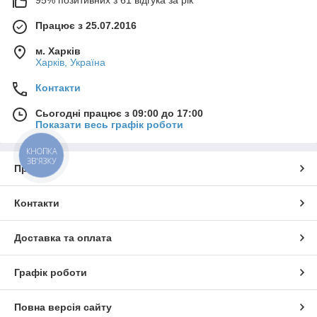
95% позитивних з 61 відгука за рік
Працює з 25.07.2016
м. Харків
Харків, Україна
Контакти
Сьогодні працює з 09:00 до 17:00
Показати весь графік роботи
КНОПКА
ЗВ'ЯЗКУ
Про нас
Контакти
Доставка та оплата
Графік роботи
Повна версія сайту