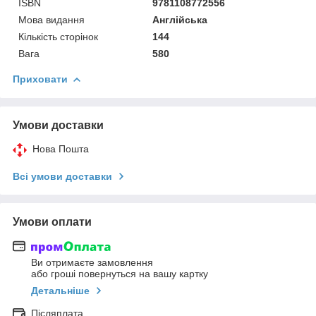
ISBN
9781108772556
Мова видання
Англійська
Кількість сторінок
144
Вага
580
Приховати
Умови доставки
Нова Пошта
Всі умови доставки
Умови оплати
Ви отримаєте замовлення
або гроші повернуться на вашу картку
Детальніше
Післяплата