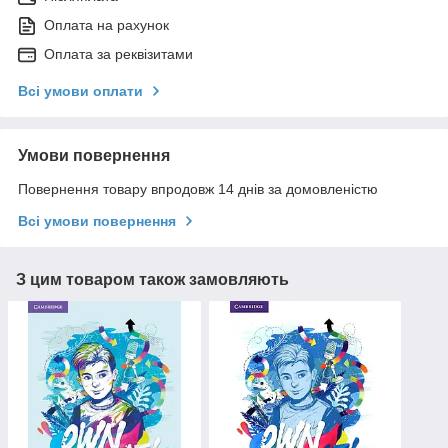
Оплата на рахунок
Оплата за реквізитами
Всі умови оплати
Умови повернення
Повернення товару впродовж 14 днів за домовленістю
Всі умови повернення
З цим товаром також замовляють