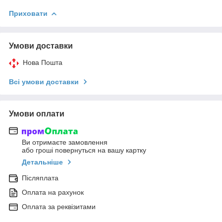
Приховати
Умови доставки
Нова Пошта
Всі умови доставки
Умови оплати
Ви отримаєте замовлення
або гроші повернуться на вашу картку
Детальніше
Післяплата
Оплата на рахунок
Оплата за реквізитами