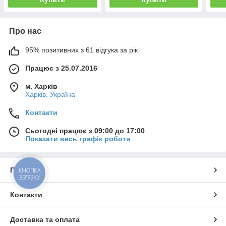
Про нас
95% позитивних з 61 відгука за рік
Працює з 25.07.2016
м. Харків
Харків, Україна
Контакти
Сьогодні працює з 09:00 до 17:00
Показати весь графік роботи
Про нас
КНОПКА
ЗВ'ЯЗКУ
Контакти
Доставка та оплата