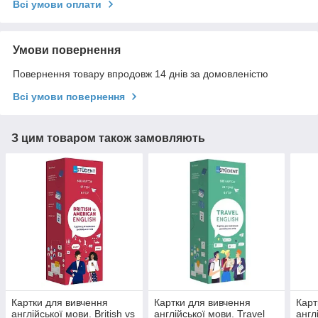
Всі умови оплати
Умови повернення
Повернення товару впродовж 14 днів за домовленістю
Всі умови повернення
З цим товаром також замовляють
Картки для вивчення
Картки для вивчення
Карт
англійської мови. British vs
англійської мови. Travel
англ