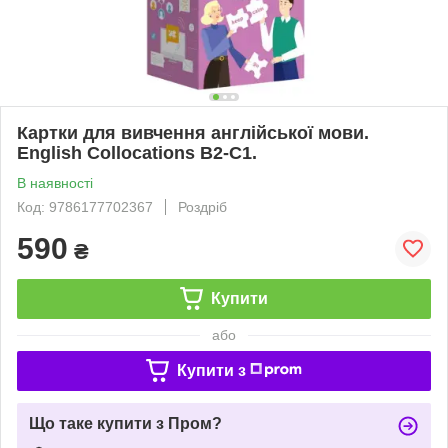
Картки для вивчення англійської мови.
English Collocations B2-C1.
В наявності
Код: 9786177702367
Роздріб
590
₴
Купити
або
Купити з
Що таке купити з Пром?