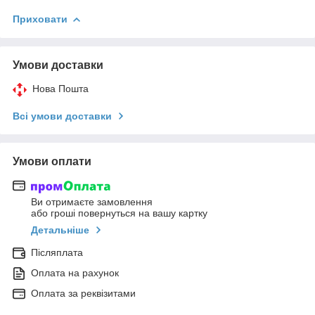
Приховати
Умови доставки
Нова Пошта
Всі умови доставки
Умови оплати
Ви отримаєте замовлення
або гроші повернуться на вашу картку
Детальніше
Післяплата
Оплата на рахунок
Оплата за реквізитами