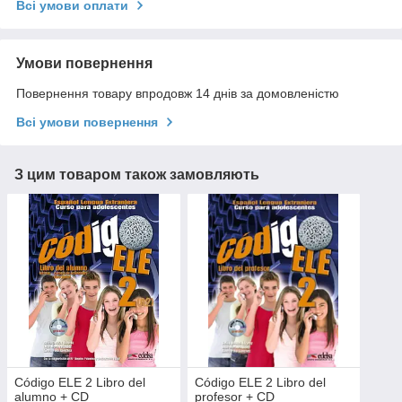
Всі умови оплати
Умови повернення
Повернення товару впродовж 14 днів за домовленістю
Всі умови повернення
З цим товаром також замовляють
Código ELE 2 Libro del
Código ELE 2 Libro del
alumno + CD
profesor + CD