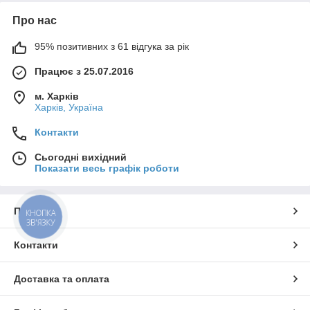
Про нас
95% позитивних з 61 відгука за рік
Працює з 25.07.2016
м. Харків
Харків, Україна
Контакти
Сьогодні вихідний
Показати весь графік роботи
Про нас
КНОПКА
ЗВ'ЯЗКУ
Контакти
Доставка та оплата