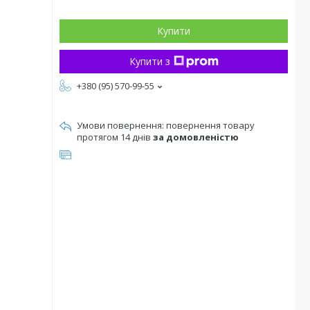
Купити
Купити з
+380 (95) 570-99-55
повернення товару
протягом 14 днів
за домовленістю