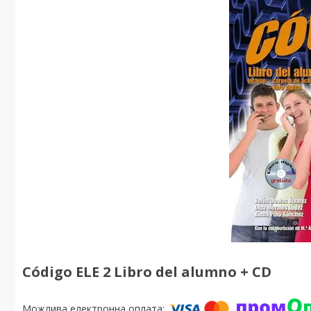
Código ELE 2 Libro del alumno + CD