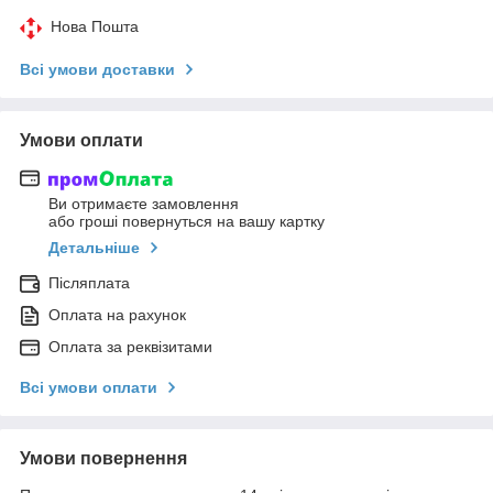
Нова Пошта
Всі умови доставки
Умови оплати
Ви отримаєте замовлення
або гроші повернуться на вашу картку
Детальніше
Післяплата
Оплата на рахунок
Оплата за реквізитами
Всі умови оплати
Умови повернення