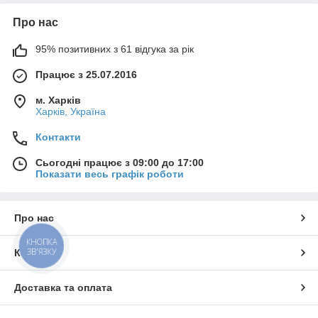
Про нас
95% позитивних з 61 відгука за рік
Працює з 25.07.2016
м. Харків
Харків, Україна
Контакти
Сьогодні працює з 09:00 до 17:00
Показати весь графік роботи
Про нас
КНОПКА
ЗВ'ЯЗКУ
Контакти
Доставка та оплата